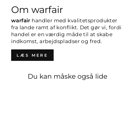
Om warfair
warfair
handler med kvalitetsprodukter
fra lande ramt af konflikt. Det gør vi, fordi
handel er en værdig måde til at skabe
indkomst, arbejdspladser og fred.
LÆS MERE
Du kan måske også lide